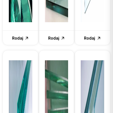
Rodaj
Rodaj
Rodaj