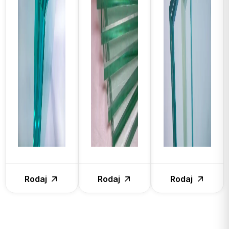
Rodaj
Rodaj
Rodaj